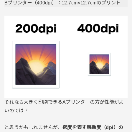
Bプリンター（400dpi）：12.7cm×12.7cmのプリント
それなら大きく印刷できるAプリンターの方が性能がよ
いのでは？
と思うかもしれませんが、
密度を表す解像度（dpi）の