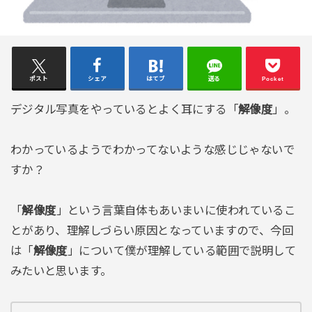
ポスト
シェア
はてブ
送る
Pocket
デジタル写真をやっているとよく耳にする「
解像度
」。
わかっているようでわかってないような感じじゃないで
すか？
「
解像度
」という言葉自体もあいまいに使われているこ
とがあり、理解しづらい原因となっていますので、今回
は「
解像度
」について僕が理解している範囲で説明して
みたいと思います。