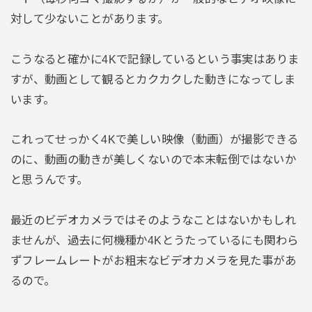
対して少ないことがあります。
こうなると確かに4Kで記録しているという事実はありま
すが、動画として観るとカクカクした動きになってしま
います。
これってせっかく4Kで美しい映像（動画）が撮影できる
のに、動画の動きが美しくないので本末転倒ではないか
と思うんです。
最近のビデオカメラではそのようなことはないかもしれ
ませんが、過去に何機種か4Kとうたっているにも関わら
ずフレームレートがお粗末なビデオカメラを見た事があ
るので。