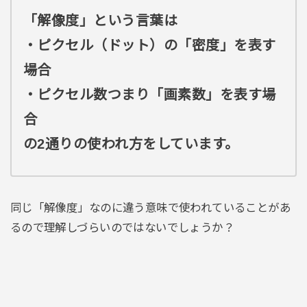
「解像度」という言葉は
・ピクセル（ドット）の「密度」を表す
場合
・ピクセル数つまり「画素数」を表す場
合
の2通りの使われ方をしています。
同じ「解像度」なのに違う意味で使われていることがあ
るので理解しづらいのではないでしょうか？