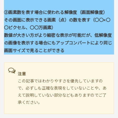
②画素数を表す場合に使われる解像度（画面解像度）
その画面に表示できる画素（点）の数を表す（〇〇×〇
〇ピクセル、〇〇万画素）
数値が大きい方がより細密な表示が可能だが、低解像度
の画像を表示する場合にもアップコンバートにより同じ
画面サイズで見ることができる
注意
この記事ではわかりやすさを優先していますの
で、必ずしも正確な表現をしていないことや、あ
えて説明していない部分などもありますのでご了
承ください。