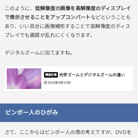
このように、
低解像度の画像を高解像度のディスプレイ
で表示させることをアップコンバート
などということも
あり、いい具合に画像補完することで高解像度のディス
プレイでも画質が乱れにくくなります。
デジタルズームに似てますね。
光学ズームとデジタルズームの違い
2019年8月14日
ビンボー人のひがみ
さて、ここからはビンボー人の僕の考えですが、DVDを