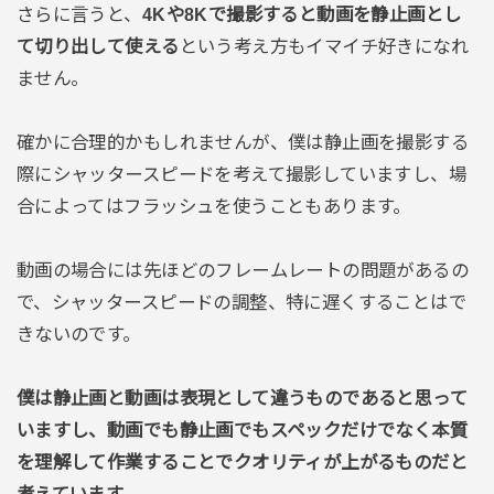
さらに言うと、
4Kや8Kで撮影すると動画を静止画とし
て切り出して使える
という考え方もイマイチ好きになれ
ません。
確かに合理的かもしれませんが、僕は静止画を撮影する
際にシャッタースピードを考えて撮影していますし、場
合によってはフラッシュを使うこともあります。
動画の場合には先ほどのフレームレートの問題があるの
で、シャッタースピードの調整、特に遅くすることはで
きないのです。
僕は静止画と動画は表現として違うものであると思って
いますし、動画でも静止画でもスペックだけでなく本質
を理解して作業することでクオリティが上がるものだと
考えています。