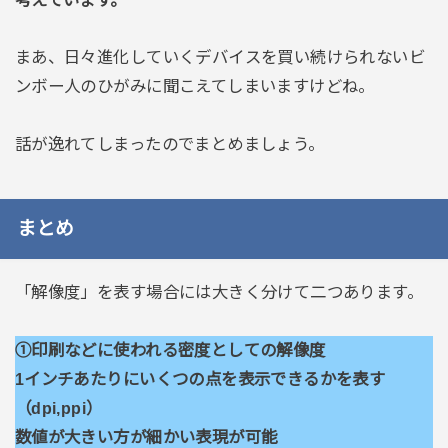
まあ、日々進化していくデバイスを買い続けられないビ
ンボー人のひがみに聞こえてしまいますけどね。
話が逸れてしまったのでまとめましょう。
まとめ
「解像度」を表す場合には大きく分けて二つあります。
①印刷などに使われる密度としての解像度
1インチあたりにいくつの点を表示できるかを表す
（dpi,ppi）
数値が大きい方が細かい表現が可能