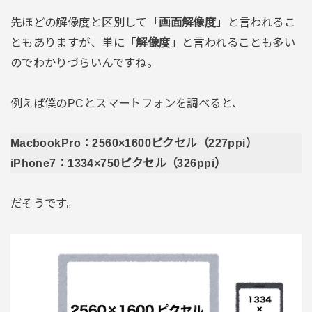
先ほどの解像度と区別して「
画面解像度
」と言われるこ
ともありますが、単に「
解像度
」と言われることも多い
のでわかりづらいんですね。
例えば僕のPCとスマートフォンを調べると、
MacbookPro：2560×1600ピクセル（227ppi）
iPhone7：1334×750ピクセル（326ppi）
だそうです。