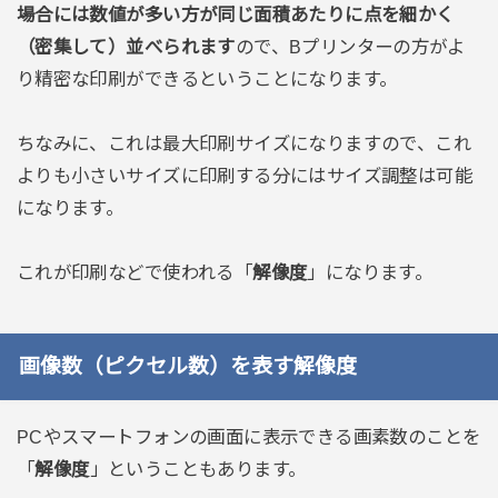
場合には数値が多い方が同じ面積あたりに点を細かく
（密集して）並べられます
ので、Bプリンターの方がよ
り精密な印刷ができるということになります。
ちなみに、これは最大印刷サイズになりますので、これ
よりも小さいサイズに印刷する分にはサイズ調整は可能
になります。
これが印刷などで使われる「
解像度
」になります。
画像数（ピクセル数）を表す解像度
PCやスマートフォンの画面に表示できる画素数のことを
「
解像度
」ということもあります。