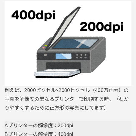
例えば、2000ピクセル×2000ピクセル（400万画素）の
写真を解像度の異なるプリンターで印刷する時。（わか
りやすくするために正方形の写真にしてます）
Aプリンターの解像度：200dpi
Bプリンターの解像度：400dpi