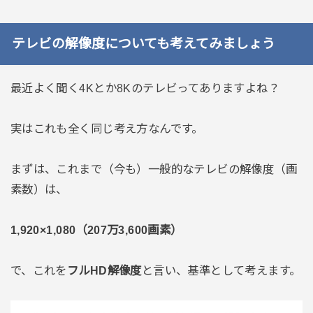
テレビの解像度についても考えてみましょう
最近よく聞く4Kとか8Kのテレビってありますよね？
実はこれも全く同じ考え方なんです。
まずは、これまで（今も）一般的なテレビの解像度（画
素数）は、
1,920×1,080（207万3,600画素）
で、これを
フルHD解像度
と言い、基準として考えます。