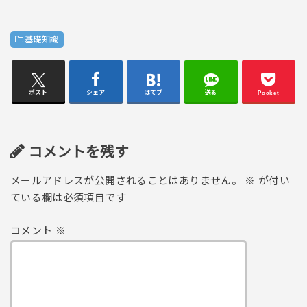
基礎知識
ポスト
シェア
はてブ
送る
Pocket
コメントを残す
メールアドレスが公開されることはありません。
※
が付い
ている欄は必須項目です
コメント
※