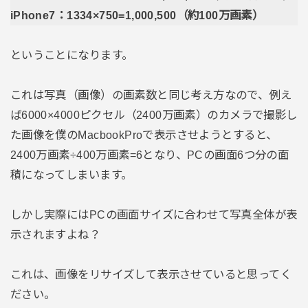
iPhone7：1334×750=1,000,500（約100万画素）
ということになります。
これは写真（画像）の画素数と同じ考え方なので、例え
ば6000×4000ピクセル（2400万画素）のカメラで撮影し
た画像を僕のMacbookProで表示させようとすると、
2400万画素÷400万画素=6となり、PCの画面6つ分の面
積になってしまいます。
しかし実際にはPCの画面サイズに合わせて写真全体が表
示されますよね？
これは、画像をリサイズして表示させていると思ってく
ださい。