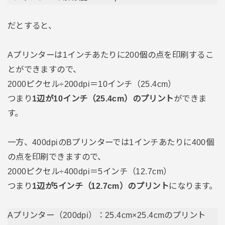
だとすると、
Aプリンターは1インチあたりに200個の点を印刷するこ
とができますので、
2000ピクセル÷200dpi＝10インチ（25.4cm）
つまり
1辺が10インチ（25.4cm）のプリント
ができま
す。
一方、400dpiのBプリンターでは1インチあたりに400個
の点を印刷できますので、
2000ピクセル÷400dpi＝5インチ（12.7cm）
つまり
1辺が5インチ（12.7cm）のプリント
になります。
Aプリンター（200dpi）：25.4cm×25.4cmのプリント