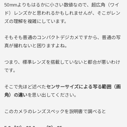
50mmよりもはるかに小さい数値なので、超広角（ワイ
ド）レンズかと思われるかもしれませんが、そこがレン
ズの理解を複雑にしています。
そもそも普通のコンパクトデジカメですから、普通の写
真が撮れないと困りますよね。
つまり、標準レンズを搭載していないと都合が悪いわけ
です。
そこで先ほど述べた
センサーサイズによる写る範囲（画
角）の違い
を思い出してください。
このカメラのレンズスペックを説明書で調べると