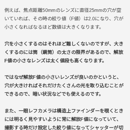
例えば、焦点距離50mmのレンズに直径25mmの穴が空
いていれば、その時の絞り値（F値）は2.0になり、穴が
小さくなればなるほど数値は大きくなります。
穴を小さくするのはそれほど難しくないのですが、大き
くするのには筒（鏡筒）の太さの限界があるので、解放
F値の小さなレンズは太く値段も高くなります。
ではなぜ解放F値の小さいレンズが良いのかというと、
穴が大きければそれだけたくさんの光を取り込むことが
できるので、暗い状況などでも使えるのです。
また、一眼レフカメラは構造上ファインダーを覗くとき
には明るく見やすいように常に解放F値になっていて、
撮影する時だけ設定した絞り値になってシャッターが切