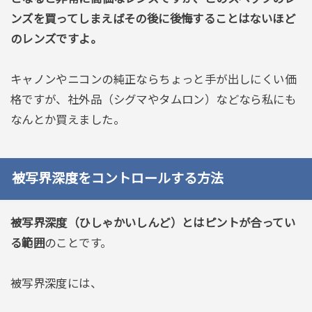
ンズを買ってしまえばその後に後悔することはないほど
のレンズですよ。
キャノンやニコンの純正ならちょっと手が出しにくい価
格ですが、社外品（シグマやタムロン）などなら私にも
なんとか買えました。
被写界深度をコントロールする方法
被写界深度（ひしゃかいしんど）とはピントが合ってい
る範囲
のことです。
被写界深度には、