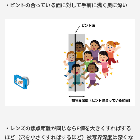
・ピントの合っている面に対して手前に浅く奥に深い
・レンズの焦点距離が同じならF値を大きくすればする
ほど（穴を小さくすればするほど）被写界深度は深くな