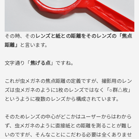
その時、その
レンズと紙との距離をそのレンズの「焦点
距離」
と言います。
文字通り「
焦げる点
」ですね。
これが虫メガネの焦点距離の定義ですが、撮影用のレン
ズは虫メガネのように1枚のレンズではなく「○群△枚」
というように複数のレンズから構成されています。
そのためレンズの中心がどこかはユーザーからはわから
ず、虫メガネのように直接紙との距離を測ることが難し
いのですが、そんなことにこだわる必要は全くありませ