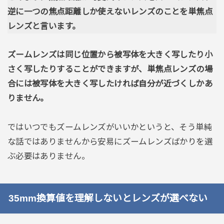
逆に一つの焦点距離しか使えないレンズのことを単焦点
レンズと言います。
ズームレンズは同じ位置から被写体を大きく写したり小
さく写したりすることができますが、単焦点レンズの場
合には被写体を大きく写したければ自分が近づくしかあ
りません。
ではいつでもズームレンズがいいかというと、そう単純
な話ではありませんから安易にズームレンズばかりを選
ぶ必要はありません。
35mm換算値を理解しないとレンズが選べない