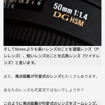
そして50mmよりも長いレンズのことを望遠レンズ（テ
レレンズ）、短いレンズのことを広角レンズ（ワイドレ
ンズ）と言います。
また、
焦点距離が可変式のレンズ
もたくさんあります。
あなたのレンズも可変式ではないでしょうか？
このように焦点距離が可変式のレンズをズームレンズ、