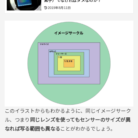
素子）でなければダメなのか？
2019年8月11日
このイラストからもわかるように、同じイメージサーク
ル、つまり
同じレンズを使ってもセンサーのサイズが異
なれば写る範囲も異なる
ことがわかるでしょう。