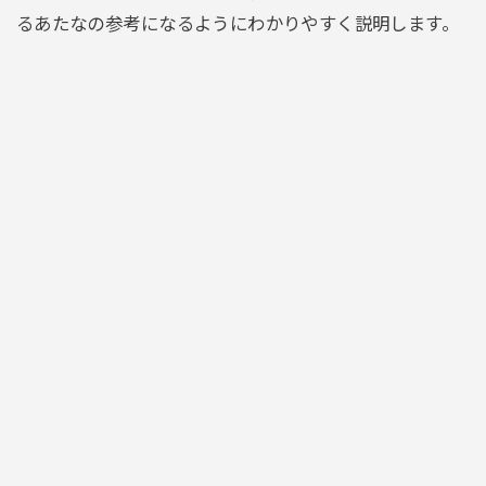
るあたなの参考になるようにわかりやすく説明します。