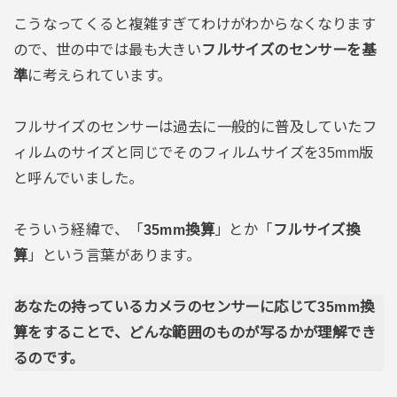
こうなってくると複雑すぎてわけがわからなくなります
ので、世の中では最も大きい
フルサイズのセンサーを基
準
に考えられています。
フルサイズのセンサーは過去に一般的に普及していたフ
ィルムのサイズと同じでそのフィルムサイズを35mm版
と呼んでいました。
そういう経緯で、「
35mm換算
」とか「
フルサイズ換
算
」という言葉があります。
あなたの持っているカメラのセンサーに応じて35mm換
算をすることで、どんな範囲のものが写るかが理解でき
るのです。