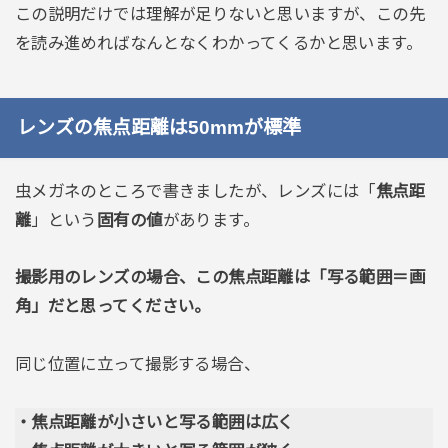
この説明だけでは理解が足りないと思いますが、この先
を読み進めればなんとなくわかってくるかと思います。
レンズの焦点距離は50mmが標準
虫メガネのところで書きましたが、レンズには「
焦点距
離
」という
固有の値
があります。
撮影用のレンズの場合、この焦点距離は「写る範囲＝画
角」だと思ってください。
同じ位置に立って撮影する場合、
・焦点距離が小さいと写る範囲は広く