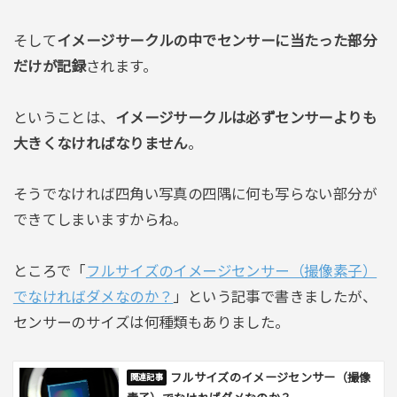
そして
イメージサークルの中でセンサーに当たった部分
だけが記録
されます。
ということは、
イメージサークルは必ずセンサーよりも
大きくなければなりません
。
そうでなければ四角い写真の四隅に何も写らない部分が
できてしまいますからね。
ところで「
フルサイズのイメージセンサー（撮像素子）
でなければダメなのか？
」という記事で書きましたが、
センサーのサイズは何種類もありました。
フルサイズのイメージセンサー（撮像