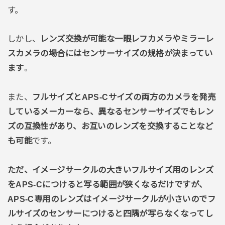
す。
しかし、
レンズ交換が可能な一眼レフカメラやミラーレ
スカメラの場合にはセンサーサイズの規格が決まってい
ます
。
また、
フルサイズとAPS-Cサイズの両方のカメラを発売
しているメーカーなら、異なるセンサーサイズでもレン
ズの互換性があり、お互いのレンズを交換することなど
も可能
です。
ただ、イメージサークルの大きいフルサイズ用のレンズ
をAPS-Cにつけると写る範囲が狭くなるだけですが、
APS-C専用のレンズはイメージサークルが小さいのでフ
ルサイズのセンサーにつけると四隅が写らなくなってし