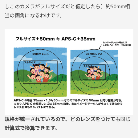
しこのカメラがフルサイズだと仮定したら）約50mm相
当の画角になるわけです。
規格が統一されているので、どのレンズをつけても同じ
計算式で換算できます。