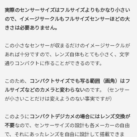
実際のセンサーサイズはフルサイズよりもかなり小さい
ので、イメージサークルもフルサイズセンサーほどの大
きさは必要ありません。
この小さなセンサーが収まるだけのイメージサークルが
あれば十分ですので、レンズ自体もとても小さく、文字
通りコンパクトに作ることができるのです。
このため、
コンパクトサイズでも写る範囲（画角）はフ
ルサイズなどのカメラと変わらない
のです。（センサー
が小さいことだけは変えようのない事実ですが）
このように
コンパクトデジカメの場合にはレンズ交換が
不要
なので、センサーサイズの設計も各メーカーの自由
で、それにあったレンズを自由に設計して搭載できま