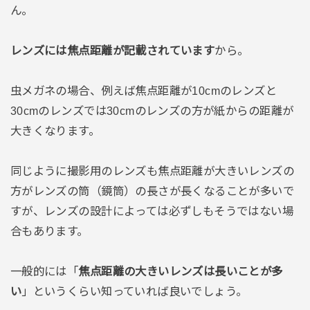
ん。
レンズには焦点距離が記載されています
から。
虫メガネの場合、例えば焦点距離が10cmのレンズと
30cmのレンズでは30cmのレンズの方が紙からの距離が
大きくなります。
同じように撮影用のレンズも焦点距離が大きいレンズの
方がレンズの筒（鏡筒）の長さが長くなることが多いで
すが、レンズの設計によっては必ずしもそうではない場
合もあります。
一般的には「
焦点距離の大きいレンズは長いことが多
い
」というくらい知っていれば良いでしょう。