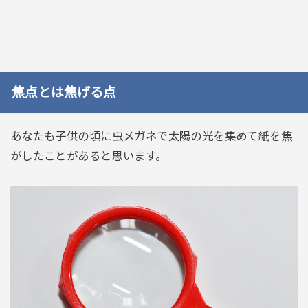
焦点とは焦げる点
あなたも子供の頃に虫メガネで太陽の光を集めて紙を焦
がしたことがあると思います。