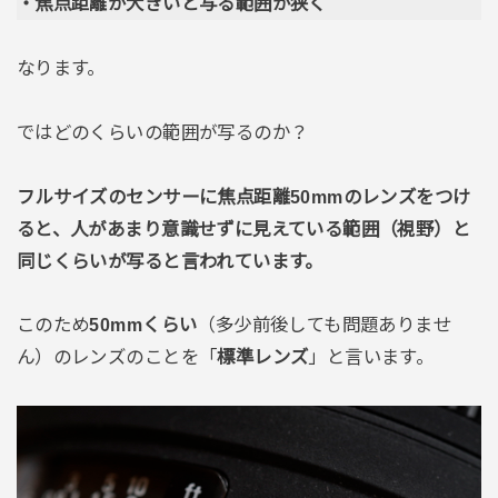
・焦点距離が大きいと写る範囲が狭く
なります。
ではどのくらいの範囲が写るのか？
フルサイズのセンサーに焦点距離50mmのレンズをつけ
ると、人があまり意識せずに見えている範囲（視野）と
同じくらいが写ると言われています。
このため
50mmくらい
（多少前後しても問題ありませ
ん）のレンズのことを「
標準レンズ
」と言います。