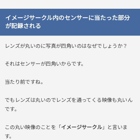
イメージサークル内のセンサーに当たった部分
が記録される
レンズが丸いのに写真が四角いのはなぜでしょうか？
それはセンサーが四角いからです。
当たり前ですね。
でもレンズは丸いのでレンズを通ってくる映像も丸いん
です。
この丸い映像のことを「
イメージサークル
」と言いま
す。