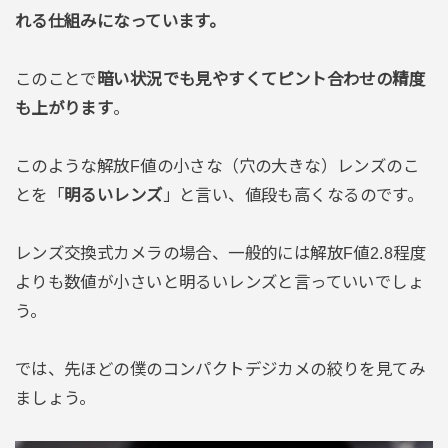
れる仕組みになっています。
このことで
暗い状況でも見やすくてピント合わせの精度
も上がります
。
このような解放F値の小さな（穴の大きな）レンズのこ
とを「
明るいレンズ
」と言い、値段も高くなるのです。
レンズ交換式カメラの場合、一般的には解放F値2.8程度
よりも数値が小さいと明るいレンズと言っていいでしょ
う。
では、先ほどの僕のコンパクトデジカメの絞りを見てみ
ましょう。