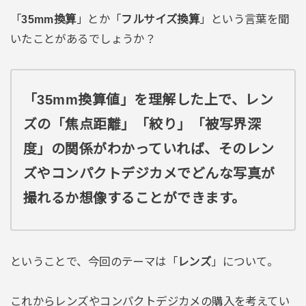
「
35mm換算
」とか「
フルサイズ換算
」という言葉を聞
いたことがあるでしょうか？
「35mm換算値」を理解した上で、レン
ズの「焦点距離」「絞り」「被写界深
度」の関係がわかっていれば、そのレン
ズやコンパクトデジカメでどんな写真が
撮れるか想像することができます。
ということで、今回のテーマは「
レンズ
」について。
これからレンズやコンパクトデジカメの購入を考えてい