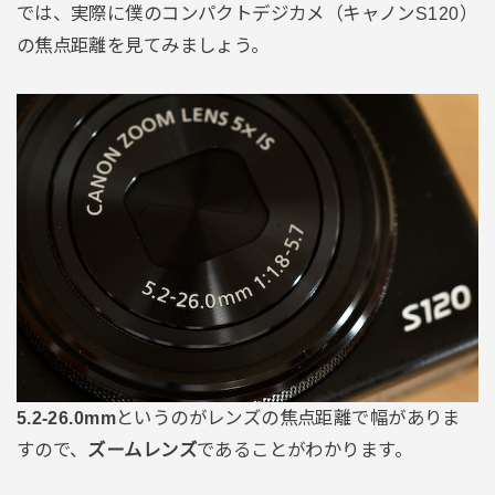
では、実際に僕のコンパクトデジカメ（キャノンS120）
の焦点距離を見てみましょう。
5.2-26.0mm
というのがレンズの焦点距離で幅がありま
すので、
ズームレンズ
であることがわかります。