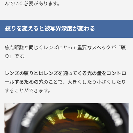
んでいく必要があります。
絞りを変えると被写界深度が変わる
焦点距離と同じくレンズにとって重要なスペックが「
絞
り
」です。
レンズの絞りとはレンズを通ってくる光の量をコントロ
ールするための穴
のことで、大きくしたり小さくしたり
することができます。