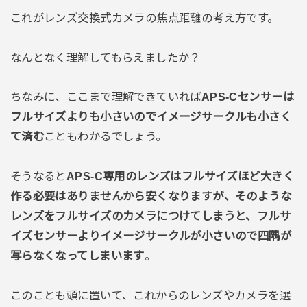
これがレンズ交換式カメラの焦点距離の考え方です。
なんとなく理解してもらえましたか？
ちなみに、ここまで理解できていれば
APS-Cセンサーは
フルサイズよりも小さいのでイメージサークルも小さく
て済む
こともわかるでしょう。
そうなると
APS-C専用のレンズはフルサイズほど大きく
作る必要はありませんから安くなりますが、そのような
レンズをフルサイズのカメラにつけてしまうと、フルサ
イズセンサーよりイメージサークルが小さいので四隅が
写らなくなってしまいます
。
このことも頭に置いて、これからのレンズやカメラを選