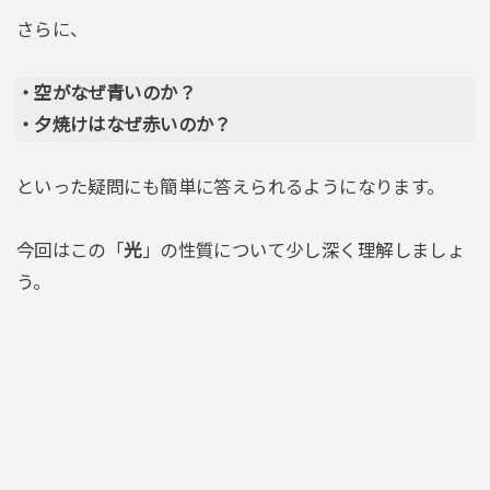
さらに、
・空がなぜ青いのか？
・夕焼けはなぜ赤いのか？
といった疑問にも簡単に答えられるようになります。
今回はこの「
光
」の性質について少し深く理解しましょ
う。