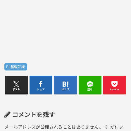
基礎知識
ポスト
シェア
はてブ
送る
Pocket
コメントを残す
メールアドレスが公開されることはありません。
※
が付い