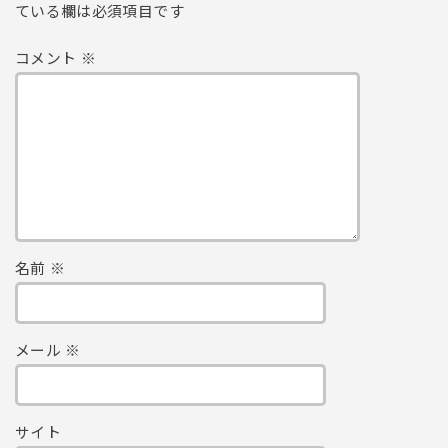
ている欄は必須項目です
コメント
※
名前
※
メール
※
サイト