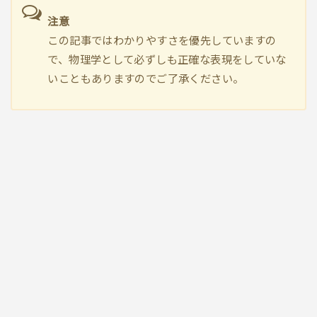
注意
この記事ではわかりやすさを優先していますの
で、物理学として必ずしも正確な表現をしていな
いこともありますのでご了承ください。