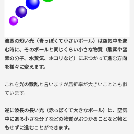
波長の短い光（青っぽくて小さいボール）は空気中を進
む時に、そのボールと同じくらい小さな物質（酸素や窒
素の分子、水蒸気、ホコリなど）にぶつかって進む方向
を様々に変えます。
これを
光の散乱
と言いますが屈折率が大きいこととも似
ています。
逆に波長の長い光（赤っぽくて大きなボール）は、空気
中にある小さな分子などの物質がぶつかることなど物と
もせずに進むことができます。