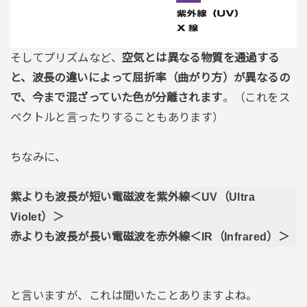
そしてプリズムなど、
空気とは異なる物質を通過する
と、波長の違いによって屈折率（曲がり方）が異なるの
で、今まで混ざっていた色が分離されます
。（これをス
ペクトルと言ったりすることもあります）
ちなみに、
紫よりも波長が短い電磁波を紫外線＜UV（Ultra
Violet）＞
赤よりも波長が長い電磁波を赤外線＜IR（Infrared）＞
と言いますが、これは聞いたことありますよね。