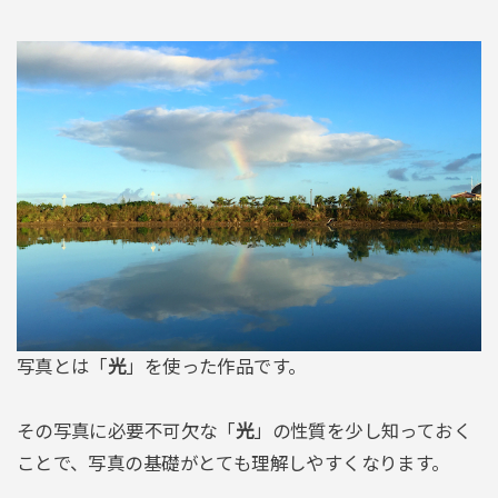
写真とは「
光
」を使った作品です。
その写真に必要不可欠な「
光
」の性質を少し知っておく
ことで、写真の基礎がとても理解しやすくなります。