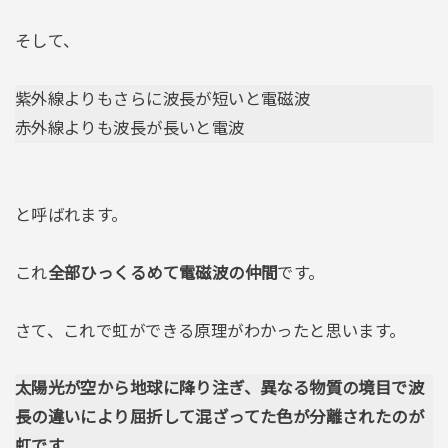
そして、
紫外線よりもさらに波長が短いと電磁波
赤外線よりも波長が長いと電波
と呼ばれます。
これ
全部ひっくるめて電磁波の仲間
です。
さて、これで虹ができる原理がわかったと思います。
太陽光が空から地球に降り注ぎ、異なる物質の境目で波
長の違いにより屈折して混ざってた色が分離されたのが
虹です
。