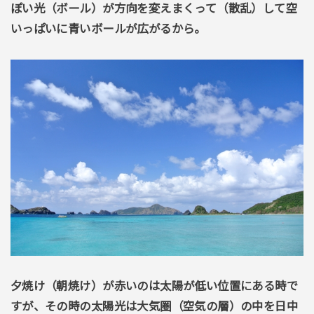
ぽい光（ボール）が方向を変えまくって（散乱）して空
いっぱいに青いボールが広がるから。
夕焼け（朝焼け）が赤いのは太陽が低い位置にある時で
すが、その時の太陽光は大気圏（空気の層）の中を日中