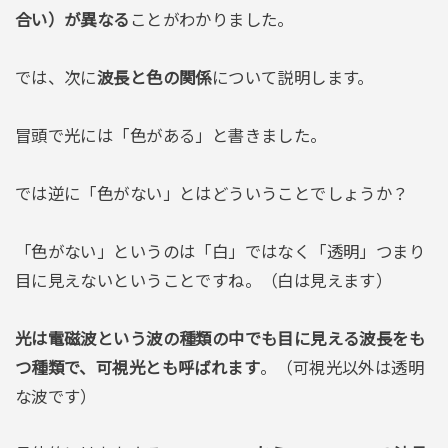
合い）が異なる
ことがわかりました。
では、次に
波長と色の関係
について説明します。
冒頭で光には「色がある」と書きました。
では逆に「色がない」とはどういうことでしょうか？
「色がない」というのは「白」ではなく「透明」つまり
目に見えないということですね。（白は見えます）
光は電磁波という波の種類の中でも目に見える波長をも
つ種類で、可視光とも呼ばれます
。（可視光以外は透明
な波です）