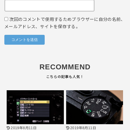
次回のコメントで使用するためブラウザーに自分の名前、
メールアドレス、サイトを保存する。
RECOMMEND
2019年8月11日
2019年8月11日