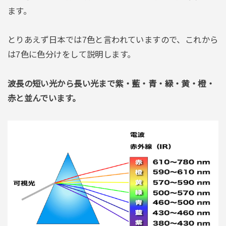
ます。
とりあえず日本では7色と言われていますので、これから
は7色に色分けをして説明します。
波長の短い光から長い光まで紫・藍・青・緑・黄・橙・
赤と並んでいます。