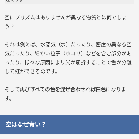
空にプリズムはありませんが異なる物質とは何でしょ
う？
それは例えば、水蒸気（水）だったり、密度の異なる空
気だったり、細かい粒子（ホコリ）などを含む部分があ
ったり、様々な原因により光が屈折することで色が分離
して虹ができるのです。
そして再び
すべての色を混ぜ合わせれば白色
になりま
す。
空はなぜ青い？