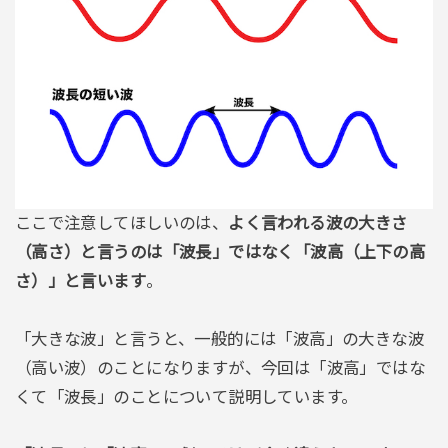
ここで注意してほしいのは、
よく言われる波の大きさ
（高さ）と言うのは「波長」ではなく「波高（上下の高
さ）」と言います
。
「大きな波」と言うと、一般的には「波高」の大きな波
（高い波）のことになりますが、今回は「波高」ではな
くて「波長」のことについて説明しています。