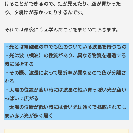
けることができるので、虹が見えたり、空が青かった
り、夕焼けが赤かったりするんです。
それでは最後に今回学んだことをまとめておきます。
・光とは電磁波の中でも色のついている波長を持つもの
・光は波（横波）の性質があり、異なる物質を通過する
時に屈折する
・その際、波長によって屈折率が異なるので色が分離さ
れる
・太陽の位置が高い時には波長の短い青っぽい光が空い
っぱいに広がる
・太陽の位置が低い時には青い光は遠くで拡散されてし
まい赤い光が多く届く