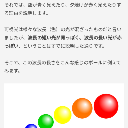
それでは、空が青く見えたり、夕焼けが赤く見えたりす
る理由を説明します。
可視光は様々な波長（色）の光が混ざったものだと言い
ましたが、
波長の短い光が青っぽく、波長の長い光が赤
っぽい
、ということはすでに説明した通りです。
そこで、この波長の長さをこんな感じのボールに例えて
みます。