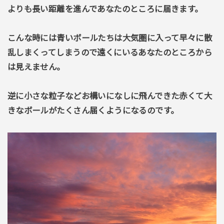
よりも長い距離を進んであなたのところに届きます。
こんな時には青いボールたちは大気圏に入って早々に散
乱しまくってしまうので遠くにいるあなたのところから
は見えません。
逆に小さな粒子などお構いになしに飛んできた赤くて大
きなボールがたくさん届くようになるのです。