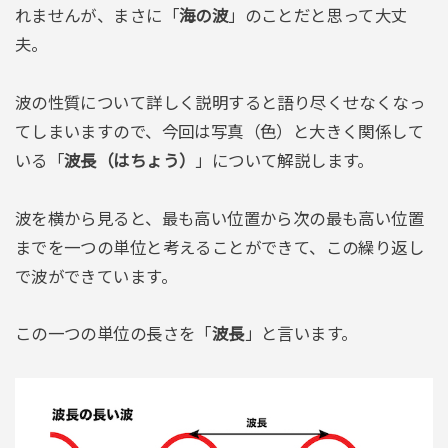
れませんが、まさに「
海の波
」のことだと思って大丈
夫。
波の性質について詳しく説明すると語り尽くせなくなっ
てしまいますので、今回は写真（色）と大きく関係して
いる「
波長（はちょう）
」について解説します。
波を横から見ると、最も高い位置から次の最も高い位置
までを一つの単位と考えることができて、この繰り返し
で波ができています。
この一つの単位の長さを「
波長
」と言います。