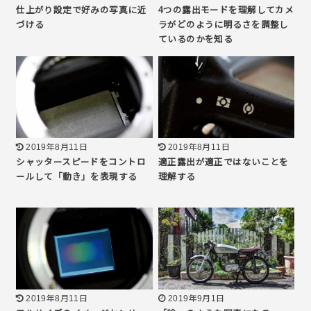
仕上がり設定で好みの写真に近
4つの露出モードを理解してカメ
づける
ラがどのように明るさを調整し
ているのかを知る
2019年8月11日
2019年8月11日
シャッタースピードをコントロ
適正露出が適正ではないことを
ールして「動き」を表現する
理解する
2019年8月11日
2019年9月1日