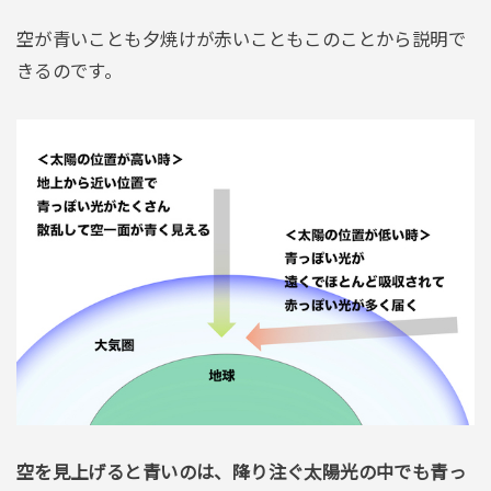
空が青いことも夕焼けが赤いこともこのことから説明で
きるのです。
空を見上げると青いのは、降り注ぐ太陽光の中でも青っ