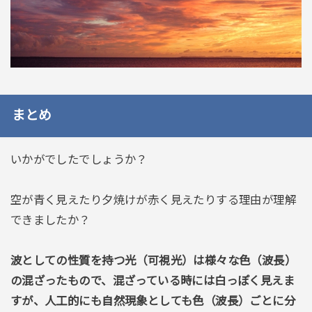
まとめ
いかがでしたでしょうか？
空が青く見えたり夕焼けが赤く見えたりする理由が理解
できましたか？
波としての性質を持つ光（可視光）は様々な色（波長）
の混ざったもので、混ざっている時には白っぽく見えま
すが、人工的にも自然現象としても色（波長）ごとに分