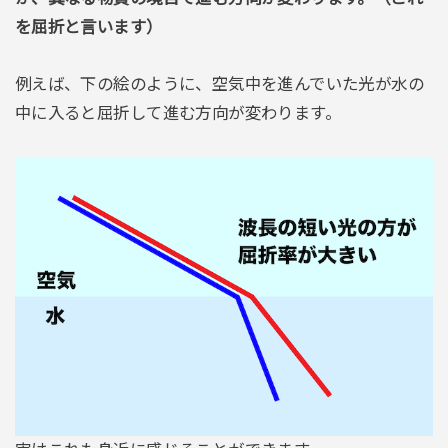
を屈折と言います）
例えば、下の絵のように、空気中を進んでいた光が水の
中に入ると屈折して進む方向が変わります。