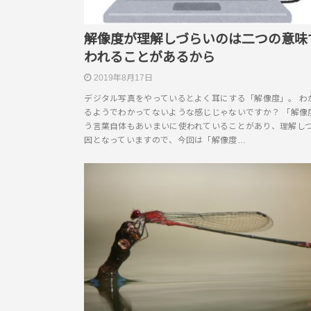
解像度が理解しづらいのは二つの意味
われることがあるから
2019年8月17日
デジタル写真をやっているとよく耳にする「解像度」。 わ
るようでわかってないような感じじゃないですか？ 「解像
う言葉自体もあいまいに使われていることがあり、理解し
因となっていますので、今回は「解像度…