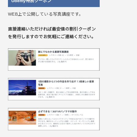
Udemy特別クーポン
WEB上で公開している写真講座です。
直接連絡いただければ最安値の割引クーポン
を発行しますのでお気軽にご連絡ください。