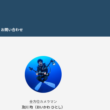
お問い合わせ
全方位カメラマン
及川 均（おいかわ ひとし）