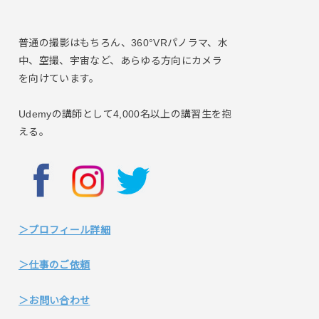
普通の撮影はもちろん、360°VRパノラマ、水
中、空撮、宇宙など、あらゆる方向にカメラ
を向けています。
Udemyの講師として4,000名以上の講習生を抱
える。
＞プロフィール詳細
＞仕事のご依頼
＞お問い合わせ