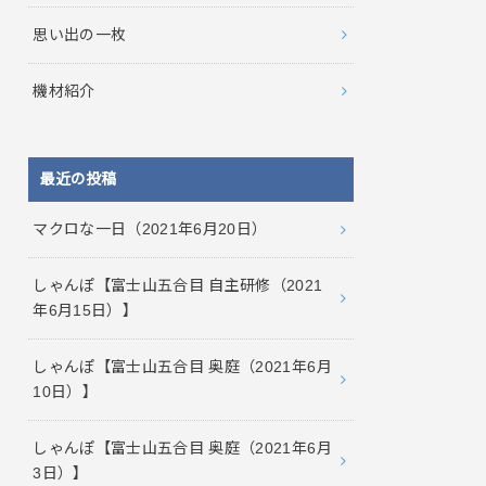
思い出の一枚
機材紹介
最近の投稿
マクロな一日（2021年6月20日）
しゃんぽ【富士山五合目 自主研修（2021
年6月15日）】
しゃんぽ【富士山五合目 奥庭（2021年6月
10日）】
しゃんぽ【富士山五合目 奥庭（2021年6月
3日）】