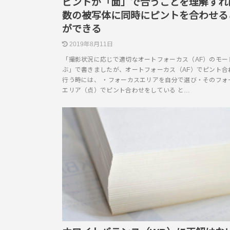
ピントが「面」で合うことを理解すれ
数の被写体に同時にピントを合わせる
ができる
2019年8月11日
「撮影状況に応じで適切なオートフォーカス（AF）のモー
ぶ」で書きましたが、オートフォーカス（AF）でピント合
行う時には、 ・フォーカスエリアを自分で選び・そのフォ
エリア（点）でピント合わせをしている と…