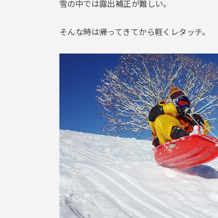
雪の中では露出補正が難しい。
そんな時は帰ってきてから軽くレタッチ。