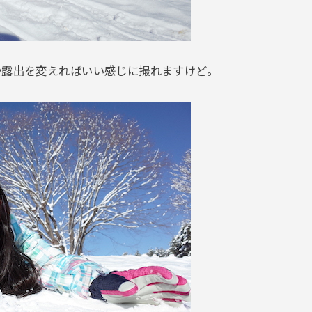
か露出を変えればいい感じに撮れますけど。