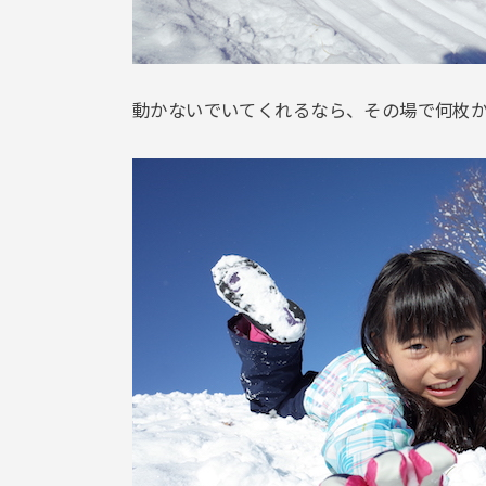
動かないでいてくれるなら、その場で何枚