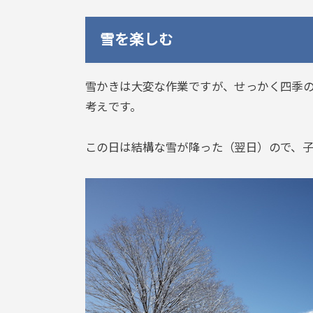
雪を楽しむ
雪かきは大変な作業ですが、せっかく四季
考えです。
この日は結構な雪が降った（翌日）ので、