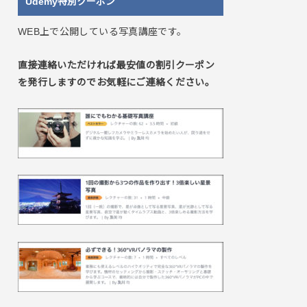
Udemy特別クーポン
WEB上で公開している写真講座です。
直接連絡いただければ最安値の割引クーポン
を発行しますのでお気軽にご連絡ください。