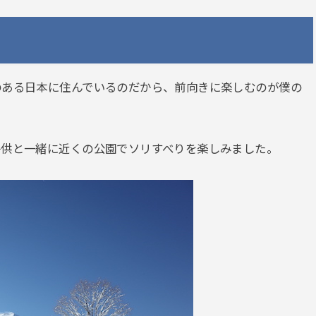
のある日本に住んでいるのだから、前向きに楽しむのが僕の
子供と一緒に近くの公園でソリすべりを楽しみました。