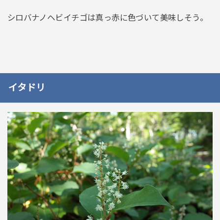
シロバナノヘビイチゴは真っ赤に色づいて美味しそう。
イタドリ