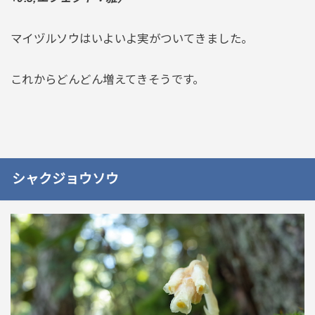
マイヅルソウはいよいよ実がついてきました。
これからどんどん増えてきそうです。
シャクジョウソウ