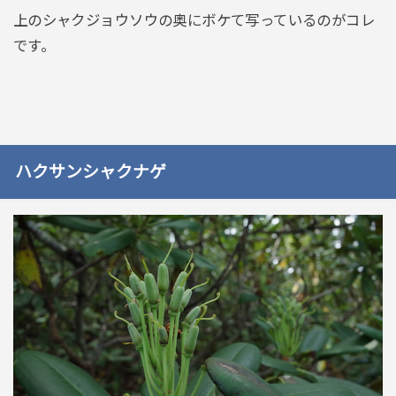
上のシャクジョウソウの奥にボケて写っているのがコレ
です。
ハクサンシャクナゲ