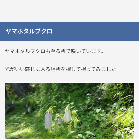
ヤマホタルブクロ
ヤマホタルブクロも至る所で咲いています。
光がいい感じに入る場所を探して撮ってみました。