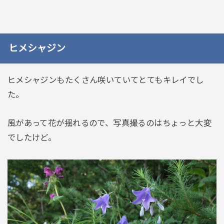
ヒメシャジン
ヒメシャジンもたくさん咲いていてとてもキレイでし
た。
風があって花が揺れるので、写真撮るのはちょっと大変
でしたけど。