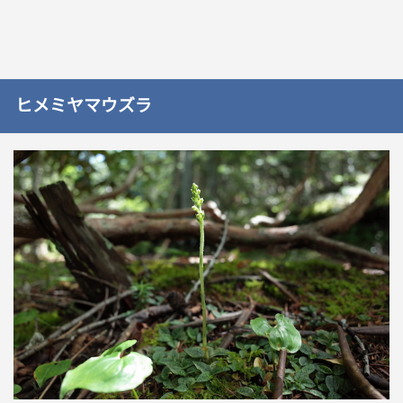
ヒメミヤマウズラ