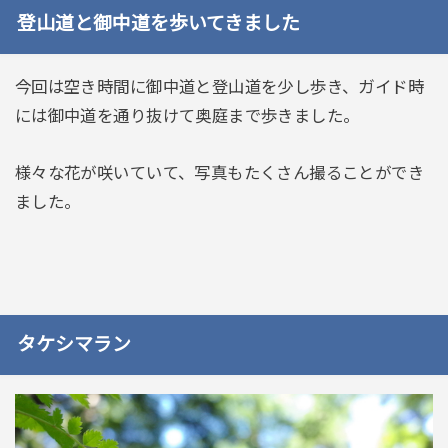
登山道と御中道を歩いてきました
今回は空き時間に御中道と登山道を少し歩き、ガイド時
には御中道を通り抜けて奥庭まで歩きました。
様々な花が咲いていて、写真もたくさん撮ることができ
ました。
タケシマラン