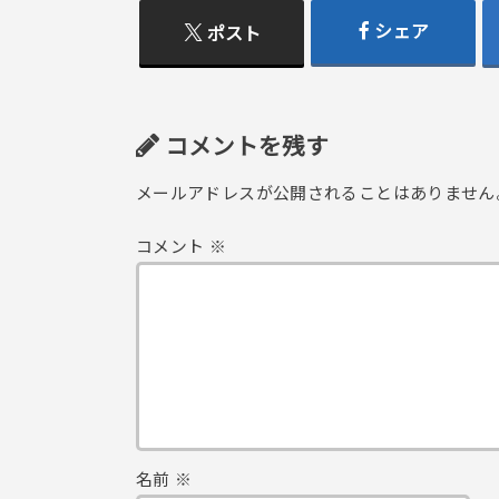
シェア
ポスト
コメントを残す
メールアドレスが公開されることはありません
コメント
※
名前
※