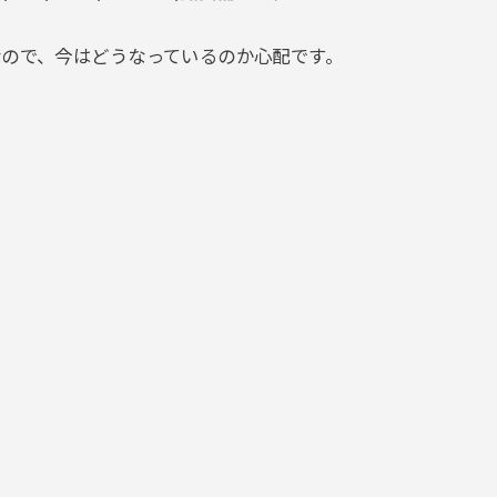
なので、今はどうなっているのか心配です。