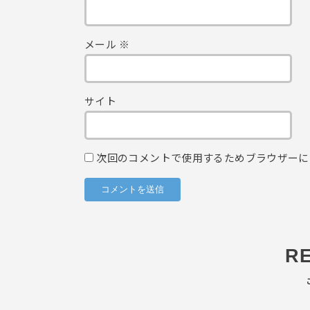
メール
※
サイト
次回のコメントで使用するためブラウザーに
R