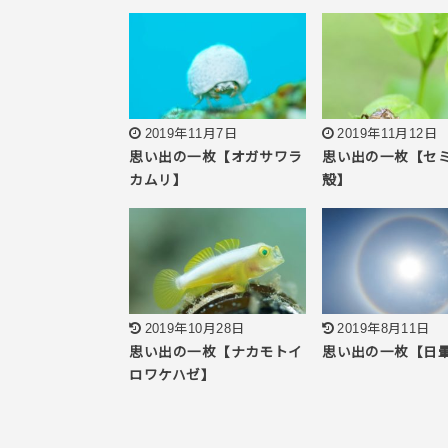
2019年11月7日
2019年11月12日
思い出の一枚【オガサワラ
思い出の一枚【セ
カムリ】
殻】
2019年10月28日
2019年8月11日
思い出の一枚【ナカモトイ
思い出の一枚【日
ロワケハゼ】