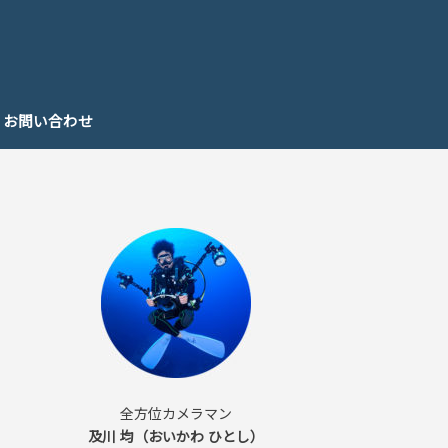
お問い合わせ
全方位カメラマン
及川 均（おいかわ ひとし）