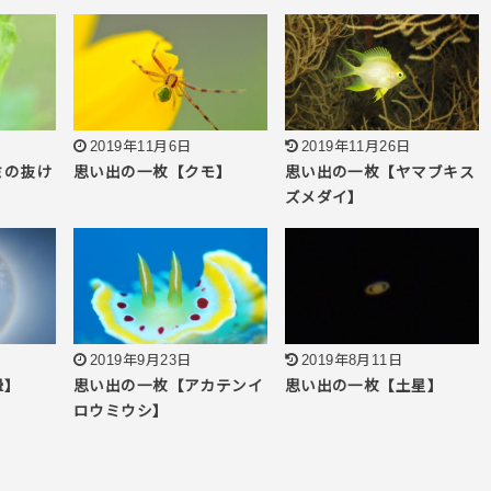
2019年11月6日
2019年11月26日
ミの抜け
思い出の一枚【クモ】
思い出の一枚【ヤマブキス
ズメダイ】
2019年9月23日
2019年8月11日
暈】
思い出の一枚【アカテンイ
思い出の一枚【土星】
ロウミウシ】