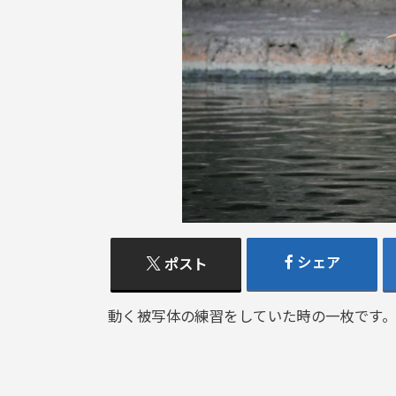
シェア
ポスト
動く被写体の練習をしていた時の一枚です