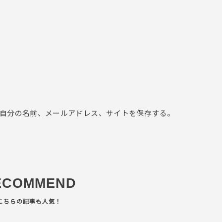
自分の名前、メールアドレス、サイトを保存する。
ECOMMEND