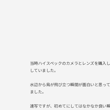
当時ハイスペックのカメラとレンズを購入
していました。
水辺から鳥が飛び立つ瞬間が面白いと思っ
ました。
連写ですが、初めてにしてはなかなか良い