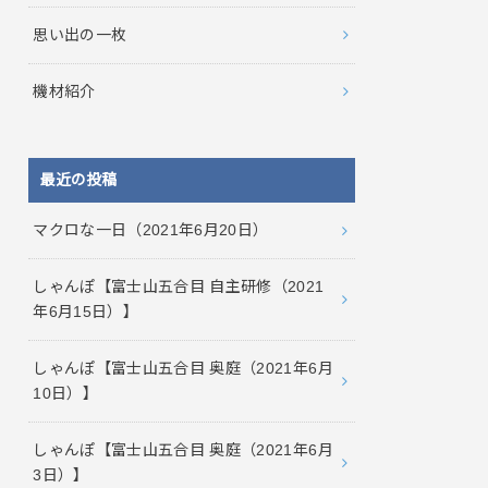
思い出の一枚
機材紹介
最近の投稿
マクロな一日（2021年6月20日）
しゃんぽ【富士山五合目 自主研修（2021
年6月15日）】
しゃんぽ【富士山五合目 奥庭（2021年6月
10日）】
しゃんぽ【富士山五合目 奥庭（2021年6月
3日）】