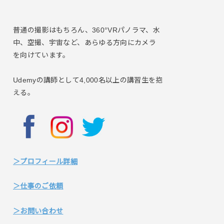
普通の撮影はもちろん、360°VRパノラマ、水
中、空撮、宇宙など、あらゆる方向にカメラ
を向けています。
Udemyの講師として4,000名以上の講習生を抱
える。
＞プロフィール詳細
＞仕事のご依頼
＞お問い合わせ