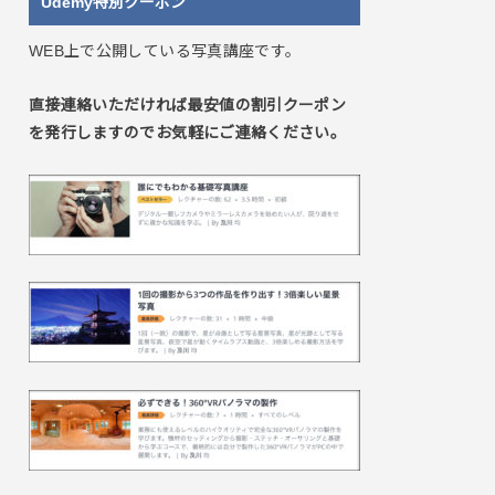
Udemy特別クーポン
WEB上で公開している写真講座です。
直接連絡いただければ最安値の割引クーポン
を発行しますのでお気軽にご連絡ください。