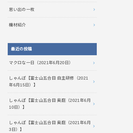
思い出の一枚
機材紹介
最近の投稿
マクロな一日（2021年6月20日）
しゃんぽ【富士山五合目 自主研修（2021
年6月15日）】
しゃんぽ【富士山五合目 奥庭（2021年6月
10日）】
しゃんぽ【富士山五合目 奥庭（2021年6月
3日）】