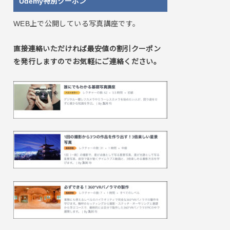
Udemy特別クーポン
WEB上で公開している写真講座です。
直接連絡いただければ最安値の割引クーポン
を発行しますのでお気軽にご連絡ください。