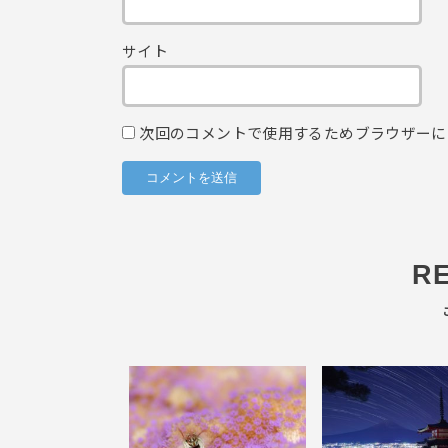
サイト
次回のコメントで使用するためブラウザーに
R