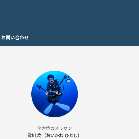
お問い合わせ
全方位カメラマン
及川 均（おいかわ ひとし）