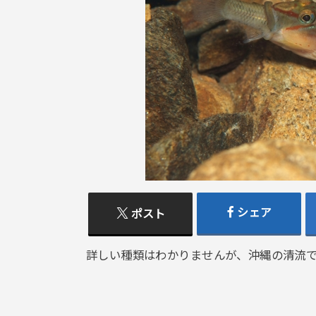
シェア
ポスト
詳しい種類はわかりませんが、沖縄の清流