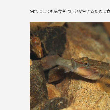
何れにしても捕食者は自分が生きるために