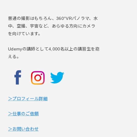
普通の撮影はもちろん、360°VRパノラマ、水
中、空撮、宇宙など、あらゆる方向にカメラ
を向けています。
Udemyの講師として4,000名以上の講習生を抱
える。
＞プロフィール詳細
＞仕事のご依頼
＞お問い合わせ