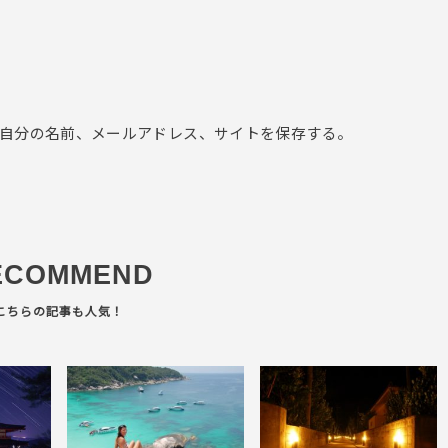
自分の名前、メールアドレス、サイトを保存する。
ECOMMEND