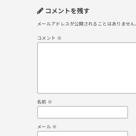
コメントを残す
メールアドレスが公開されることはありません
コメント
※
名前
※
メール
※