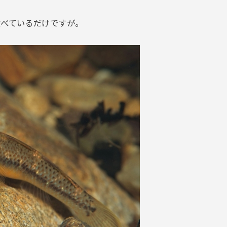
食べているだけですが。