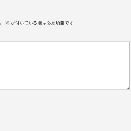
。
※
が付いている欄は必須項目です