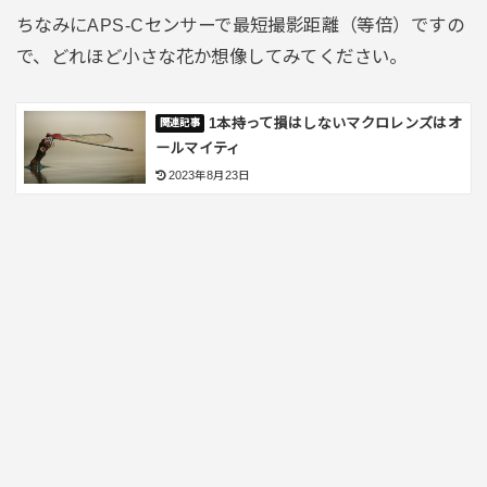
ちなみにAPS-Cセンサーで最短撮影距離（等倍）ですの
で、どれほど小さな花か想像してみてください。
1本持って損はしないマクロレンズはオ
ールマイティ
2023年8月23日