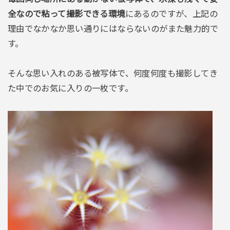
全なので粘って撮影できる環境
にあるのですが、上記の
理由でなかなか思い通りにはならないのがまた魅力的で
す。
そんな思い入れのある被写体で、何度何度も撮影してき
た中でのお気に入りの一枚です。