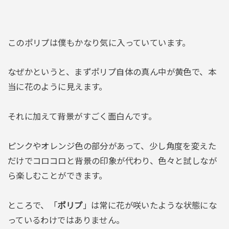
このポリプは僕もかなり気に入っていています。
なぜかというと、まずポリプ自体の真ん中が黄色で、本
当に花のように見えます。
それに加えて背景がすごく面白んです。
ピンクやオレンジ色の部分があって、少し角度を変えた
だけでコロコロと背景の印象が代わり、色々と試しなが
ら楽しむことができます。
ところで、「
ポリプ
」は常に花が咲いたような状態にな
っているわけではありません。