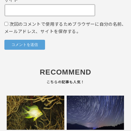
サイト
次回のコメントで使用するためブラウザーに自分の名前、
メールアドレス、サイトを保存する。
RECOMMEND