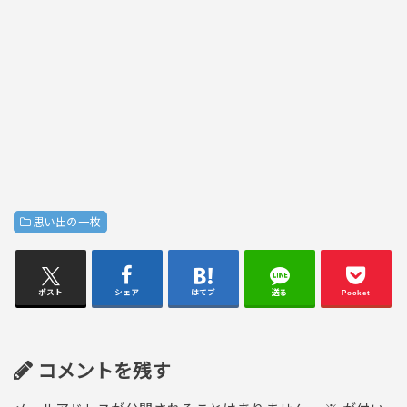
思い出の一枚
ポスト
シェア
はてブ
送る
Pocket
コメントを残す