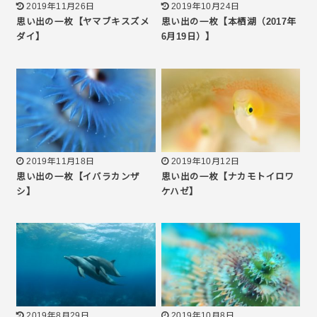
2019年11月26日
2019年10月24日
思い出の一枚【ヤマブキスズメ
思い出の一枚【本栖湖（2017年
ダイ】
6月19日）】
2019年11月18日
2019年10月12日
思い出の一枚【イバラカンザ
思い出の一枚【ナカモトイロワ
シ】
ケハゼ】
2019年8月29日
2019年10月8日