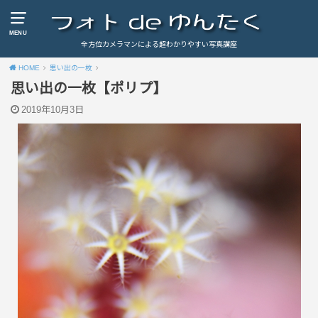
MENU
全方位カメラマンによる超わかりやすい写真講座
HOME
思い出の一枚
思い出の一枚【ポリプ】
2019年10月3日