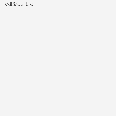
で撮影しました。