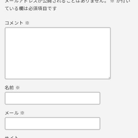
メールアドレスが公開されることはありません。
※
が付い
ている欄は必須項目です
コメント
※
名前
※
メール
※