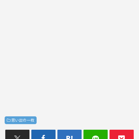
思い出の一枚