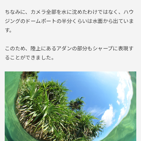
ちなみに、カメラ全部を水に沈めたわけではなく、ハウ
ジングのドームポートの半分くらいは水面から出ていま
す。
このため、陸上にあるアダンの部分もシャープに表現す
ることができました。