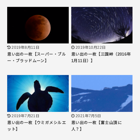
2019年8月11日
2019年10月22日
思い出の一枚【スーパー・ブル
思い出の一枚【三国峠（2016年
ー・ブラッドムーン】
1月11日）】
2019年7月21日
2021年7月5日
思い出の一枚【ウミガメシルエ
思い出の一枚【富士山頂に
ット】
人？】