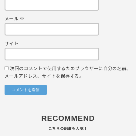
メール
※
サイト
次回のコメントで使用するためブラウザーに自分の名前、
メールアドレス、サイトを保存する。
RECOMMEND