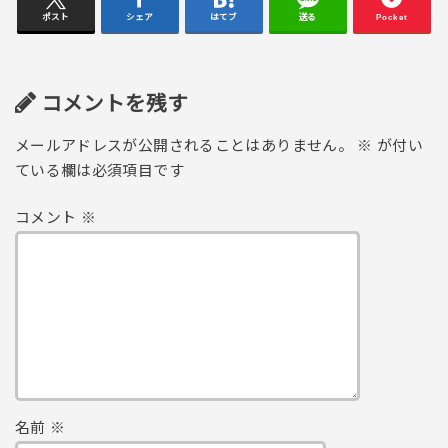
ポスト
シェア
はてブ
送る
Pocket
コメントを残す
メールアドレスが公開されることはありません。
※
が付い
ている欄は必須項目です
コメント
※
名前
※