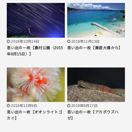
2019年10月14日
2019年11月13日
思い出の一枚【農村公園（2015
思い出の一枚【瀬底大橋から】
年8月15日）】
2019年11月9日
2019年9月17日
思い出の一枚【オオシライトゴ
思い出の一枚【アカボウズハ
カイ】
ゼ】