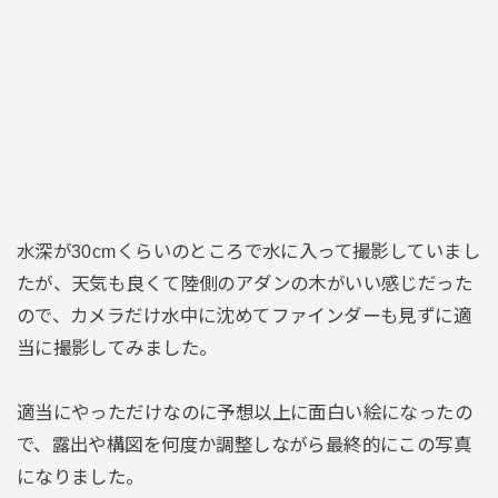
水深が30cmくらいのところで水に入って撮影していまし
たが、天気も良くて陸側のアダンの木がいい感じだった
ので、カメラだけ水中に沈めてファインダーも見ずに適
当に撮影してみました。
適当にやっただけなのに予想以上に面白い絵になったの
で、露出や構図を何度か調整しながら最終的にこの写真
になりました。