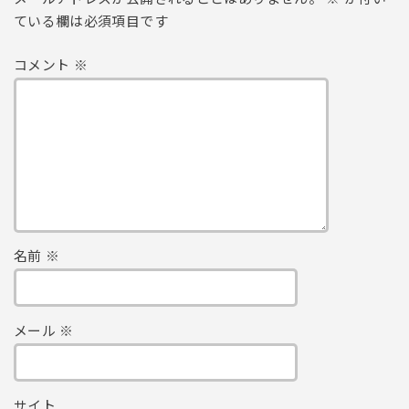
ている欄は必須項目です
コメント
※
名前
※
メール
※
サイト