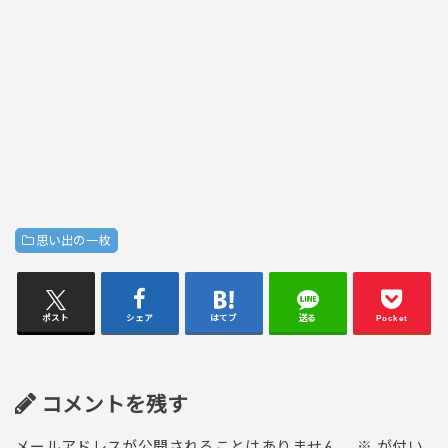
思い出の一枚
ポスト
シェア
はてブ
送る
Pocket
コメントを残す
メールアドレスが公開されることはありません。
※
が付い