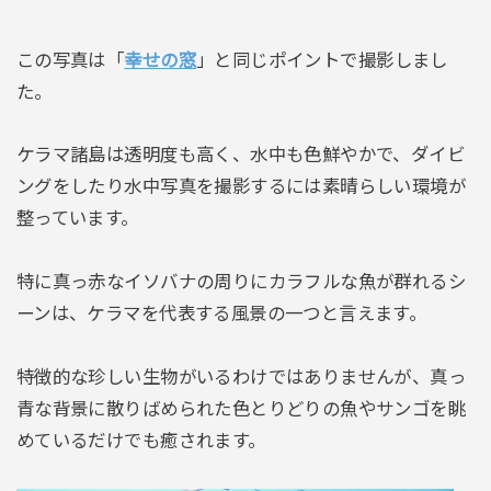
この写真は「
幸せの窓
」と同じポイントで撮影しまし
た。
ケラマ諸島は透明度も高く、水中も色鮮やかで、ダイビ
ングをしたり水中写真を撮影するには素晴らしい環境が
整っています。
特に真っ赤なイソバナの周りにカラフルな魚が群れるシ
ーンは、ケラマを代表する風景の一つと言えます。
特徴的な珍しい生物がいるわけではありませんが、真っ
青な背景に散りばめられた色とりどりの魚やサンゴを眺
めているだけでも癒されます。