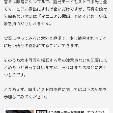
答えは非常にシンプルで、露出モードもストロボ光も全
てマニュアル露出にすれば良いだけですが、写真を始め
て間もない頃には「
マニュアル露出
」と聞くと難しい印
象を持つかもしれません。
実際にやってみると意外と簡単で、少し練習すればすぐ
に思い通りの露出にすることができます。
そのうち水中写真を撮影する際の注意点なども記事にま
とめたいと思ってはいますが、それはまたの機会に書く
つもりです。
とりあえず、露出とストロボ光に関しては以下の記事を
参照してみてください。
4つの露出モードを理解してカメラが