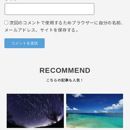
次回のコメントで使用するためブラウザーに自分の名前、
メールアドレス、サイトを保存する。
RECOMMEND