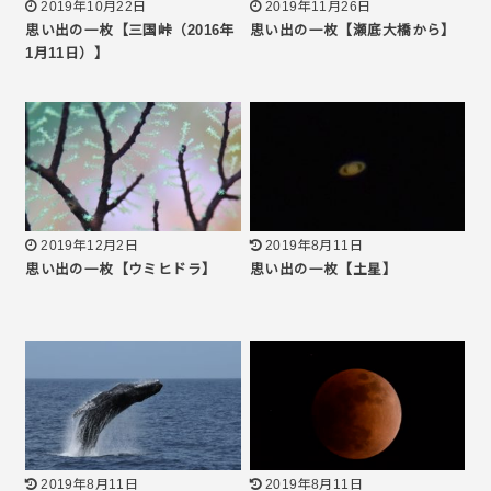
2019年10月22日
2019年11月26日
思い出の一枚【三国峠（2016年
思い出の一枚【瀬底大橋から】
1月11日）】
2019年12月2日
2019年8月11日
思い出の一枚【ウミヒドラ】
思い出の一枚【土星】
2019年8月11日
2019年8月11日