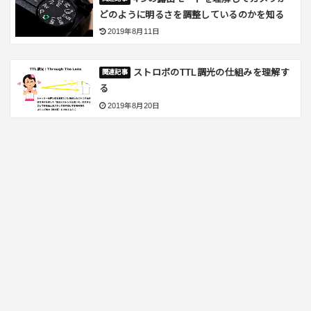
どのように明るさを調整しているのかを知る
2019年8月11日
ストロボのTTL調光の仕組みを理解す
る
2019年8月20日