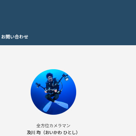
お問い合わせ
全方位カメラマン
及川 均（おいかわ ひとし）