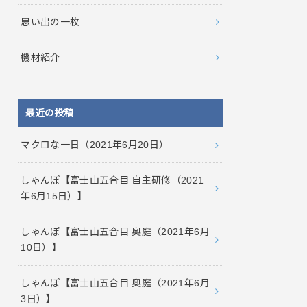
思い出の一枚
機材紹介
最近の投稿
マクロな一日（2021年6月20日）
しゃんぽ【富士山五合目 自主研修（2021
年6月15日）】
しゃんぽ【富士山五合目 奥庭（2021年6月
10日）】
しゃんぽ【富士山五合目 奥庭（2021年6月
3日）】