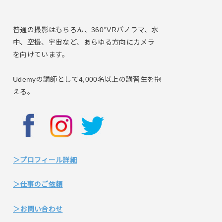
普通の撮影はもちろん、360°VRパノラマ、水
中、空撮、宇宙など、あらゆる方向にカメラ
を向けています。
Udemyの講師として4,000名以上の講習生を抱
える。
＞プロフィール詳細
＞仕事のご依頼
＞お問い合わせ