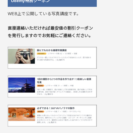
Udemy特別クーポン
WEB上で公開している写真講座です。
直接連絡いただければ最安値の割引クーポン
を発行しますのでお気軽にご連絡ください。