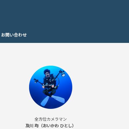
お問い合わせ
全方位カメラマン
及川 均（おいかわ ひとし）