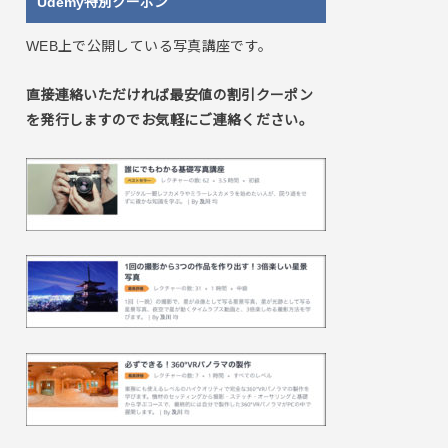
Udemy特別クーポン
WEB上で公開している写真講座です。
直接連絡いただければ最安値の割引クーポン
を発行しますのでお気軽にご連絡ください。