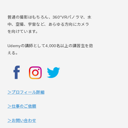
普通の撮影はもちろん、360°VRパノラマ、水
中、空撮、宇宙など、あらゆる方向にカメラ
を向けています。
Udemyの講師として4,000名以上の講習生を抱
える。
＞プロフィール詳細
＞仕事のご依頼
＞お問い合わせ