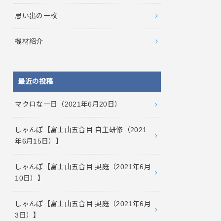
思い出の一枚
機材紹介
最近の投稿
マクロな一日（2021年6月20日）
しゃんぽ【富士山五合目 自主研修（2021
年6月15日）】
しゃんぽ【富士山五合目 奥庭（2021年6月
10日）】
しゃんぽ【富士山五合目 奥庭（2021年6月
3日）】