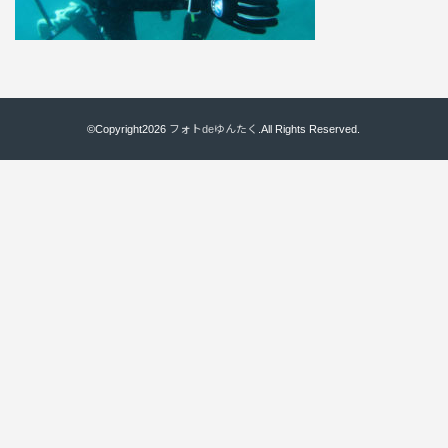
©Copyright2026
フォトdeゆんたく
.All Rights Reserved.