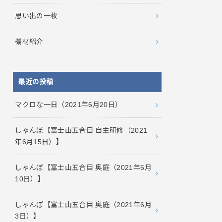
思い出の一枚
機材紹介
最近の投稿
マクロな一日（2021年6月20日）
しゃんぽ【富士山五合目 自主研修（2021
年6月15日）】
しゃんぽ【富士山五合目 奥庭（2021年6月
10日）】
しゃんぽ【富士山五合目 奥庭（2021年6月
3日）】