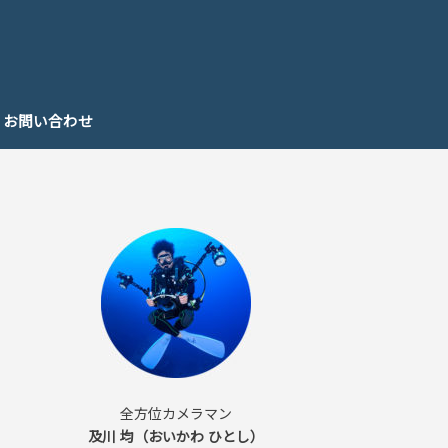
お問い合わせ
全方位カメラマン
及川 均（おいかわ ひとし）