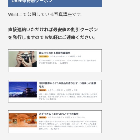
Udemy特別クーポン
WEB上で公開している写真講座です。
直接連絡いただければ最安値の割引クーポン
を発行しますのでお気軽にご連絡ください。