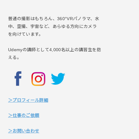
普通の撮影はもちろん、360°VRパノラマ、水
中、空撮、宇宙など、あらゆる方向にカメラ
を向けています。
Udemyの講師として4,000名以上の講習生を抱
える。
＞プロフィール詳細
＞仕事のご依頼
＞お問い合わせ