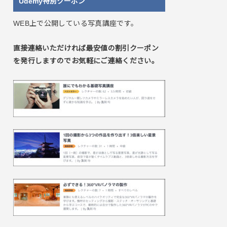
Udemy特別クーポン
WEB上で公開している写真講座です。
直接連絡いただければ最安値の割引クーポン
を発行しますのでお気軽にご連絡ください。