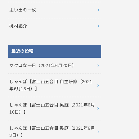
思い出の一枚
機材紹介
最近の投稿
マクロな一日（2021年6月20日）
しゃんぽ【富士山五合目 自主研修（2021
年6月15日）】
しゃんぽ【富士山五合目 奥庭（2021年6月
10日）】
しゃんぽ【富士山五合目 奥庭（2021年6月
3日）】