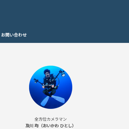
お問い合わせ
全方位カメラマン
及川 均（おいかわ ひとし）