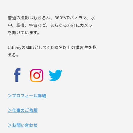
普通の撮影はもちろん、360°VRパノラマ、水
中、空撮、宇宙など、あらゆる方向にカメラ
を向けています。
Udemyの講師として4,000名以上の講習生を抱
える。
＞プロフィール詳細
＞仕事のご依頼
＞お問い合わせ