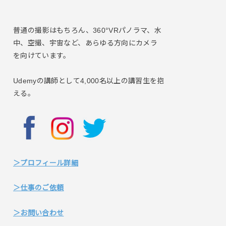
普通の撮影はもちろん、360°VRパノラマ、水
中、空撮、宇宙など、あらゆる方向にカメラ
を向けています。
Udemyの講師として4,000名以上の講習生を抱
える。
＞プロフィール詳細
＞仕事のご依頼
＞お問い合わせ