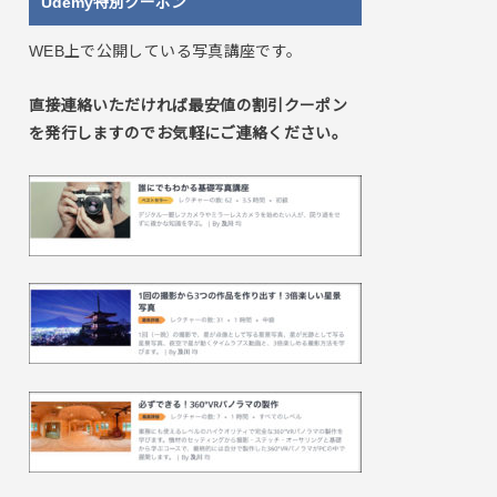
Udemy特別クーポン
WEB上で公開している写真講座です。
直接連絡いただければ最安値の割引クーポン
を発行しますのでお気軽にご連絡ください。