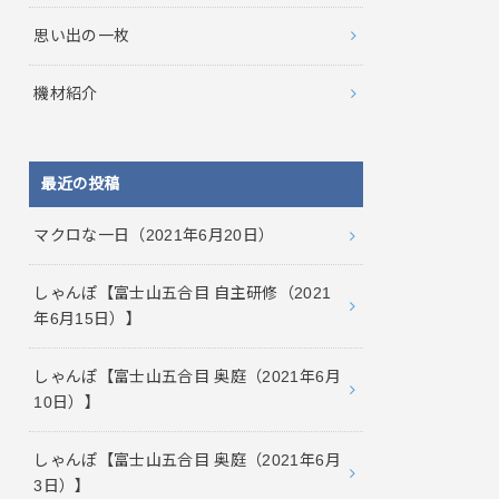
思い出の一枚
機材紹介
最近の投稿
マクロな一日（2021年6月20日）
しゃんぽ【富士山五合目 自主研修（2021
年6月15日）】
しゃんぽ【富士山五合目 奥庭（2021年6月
10日）】
しゃんぽ【富士山五合目 奥庭（2021年6月
3日）】