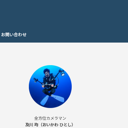
お問い合わせ
全方位カメラマン
及川 均（おいかわ ひとし）